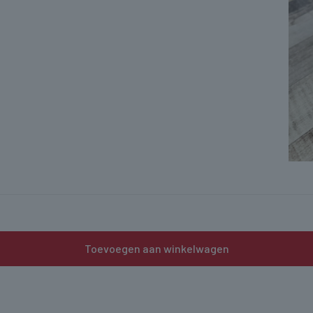
Toevoegen aan winkelwagen