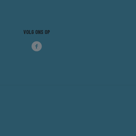
VOLG ONS OP