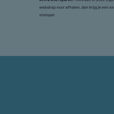
webshop voor afhalen, dan krijg je een ex
stempel.