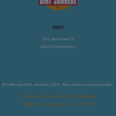
ADRES
Sint Janstraat 13
4901 LR Oosterhout
© 't Nieuwe Sint Janneke 2026 - Alle rechten voorbehouden.
Cafetaria - Sint Janstraat 13, Oosterhout
Algemene voorwaarden
-
Privacy Policy