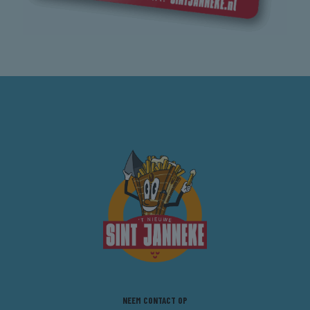
NEEM CONTACT OP