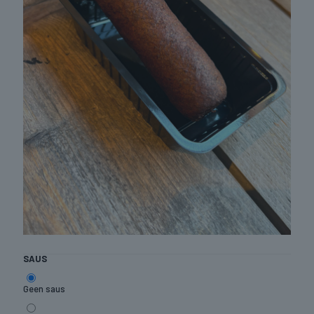
SAUS
Geen saus