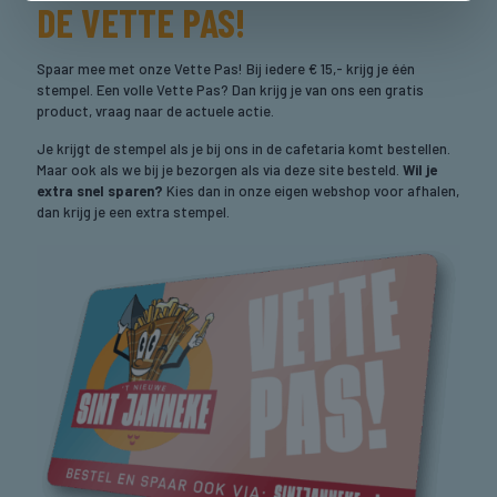
DE VETTE PAS!
Spaar mee met onze Vette Pas! Bij iedere € 15,- krijg je één
stempel. Een volle Vette Pas? Dan krijg je van ons een gratis
product, vraag naar de actuele actie.
Je krijgt de stempel als je bij ons in de cafetaria komt bestellen.
Maar ook als we bij je bezorgen als via deze site besteld.
Wil je
extra snel sparen?
Kies dan in onze eigen webshop voor afhalen,
dan krijg je een extra stempel.